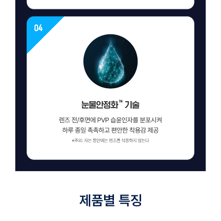
제품별 특징