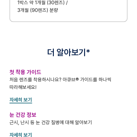
1박스 약 1개월 (30렌즈) /
3개월 (90렌즈) 분량
더 알아보기*
첫 착용 가이드
처음 렌즈를 착용하시나요? 아큐브® 가이드를 하나씩
따라해보세요!
자세히 보기
눈 건강 정보
근시, 난시 등 눈 건강 질병에 대해 알아보기
자세히 보기