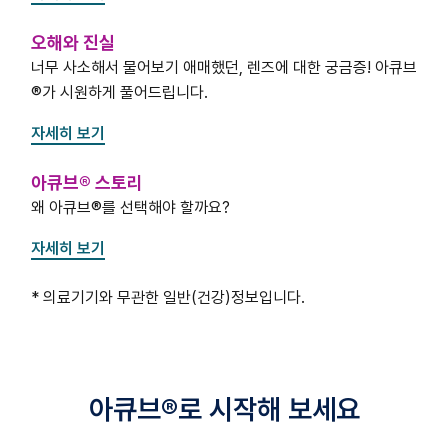
오해와 진실
너무 사소해서 물어보기 애매했던, 렌즈에 대한 궁금증! 아큐브
®가 시원하게 풀어드립니다.
자세히 보기
아큐브® 스토리
왜 아큐브®를 선택해야 할까요?
자세히 보기
* 의료기기와 무관한 일반(건강)정보입니다.
아큐브®로 시작해 보세요