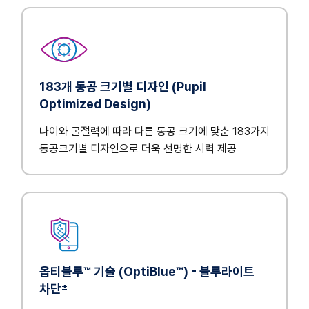
183개 동공 크기별 디자인 (Pupil
Optimized Design)
나이와 굴절력에 따라 다른 동공 크기에 맞춘 183가지
동공크기별 디자인으로 더욱 선명한 시력 제공
옵티블루™ 기술 (OptiBlue™) - 블루라이트
±
차단