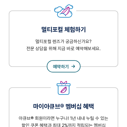
멀티포컬 체험하기
멀티포컬 렌즈가 궁금하신가요?
전문 상담을 위해 지금 바로 예약해보세요.
예약하기
마이아큐브® 멤버십 혜택
아큐브® 회원이라면 누구나! 1년 내내 누릴 수 있는
할인 쿠폰 혜택과 최대 2%까지 적립되는 멤버십