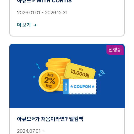
아큐브® WITH CORTIS
2026.01.01 - 2026.12.31
더 보기
진행중
아큐브®가 처음이라면? 웰컴팩
2024.07.01 -