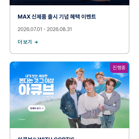
MAX 신제품 출시 기념 혜택 이벤트
2026.07.01 - 2026.08.31
더 보기
진행중