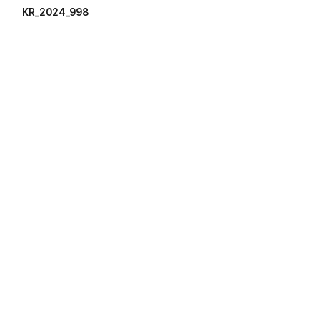
KR_2024_998